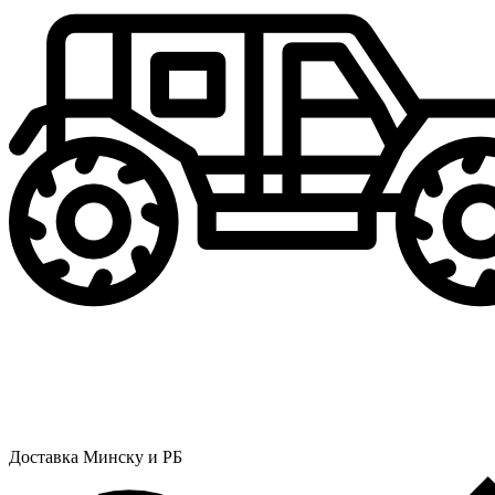
Доставка Минску и РБ