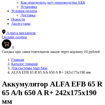
Как определить дату производства АКБ
Установка
Условия оплаты
Доставка
Новости
Аксессуары
Адреса магазинов
Онлайн подбор
0
Скидка при самостоятельном заказе через корзину 10 рублей
Главная
Каталог товаров
Для системы Start Stop
ALFA EFB 65 R 65 A/h 650 A R+ 242x175x190 мм
Аккумулятор ALFA EFB 65 R
65 A/h 650 A R+ 242x175x190
мм