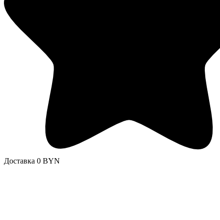
Доставка 0 BYN