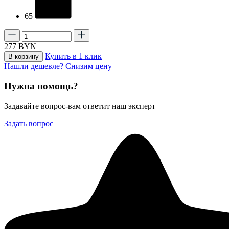
65
277
BYN
Купить в 1 клик
В корзину
Нашли дешевле? Снизим цену
Нужна помощь?
Задавайте вопрос-вам ответит наш эксперт
Задать вопрос