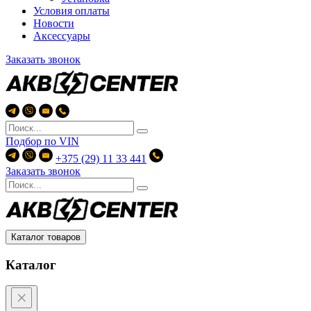
Условия оплаты
Новости
Аксессуары
Заказать звонок
Подбор по
VIN
+375 (29) 11 33 441
Заказать звонок
Каталог товаров
Каталог