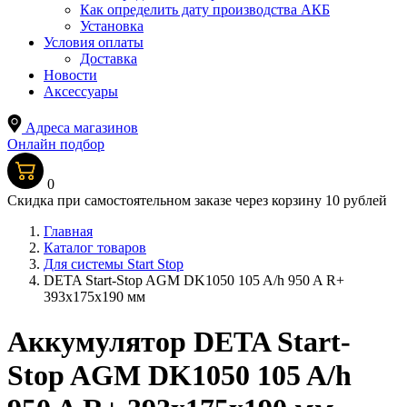
Как определить дату производства АКБ
Установка
Условия оплаты
Доставка
Новости
Аксессуары
Адреса магазинов
Онлайн подбор
0
Скидка при самостоятельном заказе через корзину 10 рублей
Главная
Каталог товаров
Для системы Start Stop
DETA Start-Stop AGM DK1050 105 A/h 950 A R+
393x175x190 мм
Аккумулятор DETA Start-
Stop AGM DK1050 105 A/h