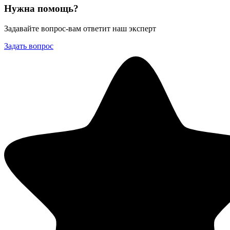
Нужна помощь?
Задавайте вопрос-вам ответит наш эксперт
Задать вопрос