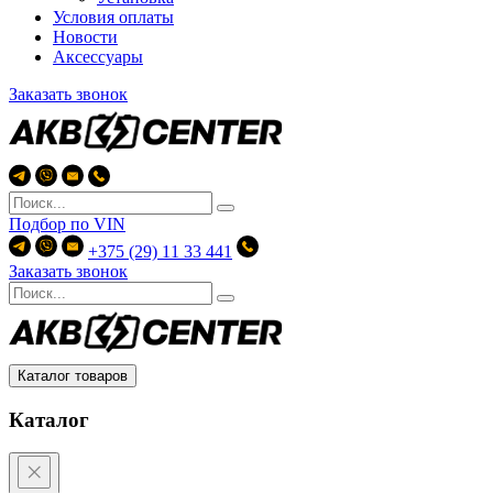
Условия оплаты
Новости
Аксессуары
Заказать звонок
Подбор по
VIN
+375 (29) 11 33 441
Заказать звонок
Каталог товаров
Каталог