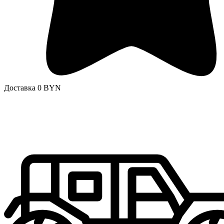
Доставка 0 BYN