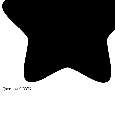
Доставка 0 BYN