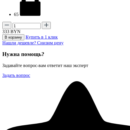
65
333
BYN
Купить в 1 клик
В корзину
Нашли дешевле? Снизим цену
Нужна помощь?
Задавайте вопрос-вам ответит наш эксперт
Задать вопрос