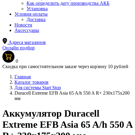
Как определить дату производства АКБ
Установка
Условия оплаты
Доставка
Новости
Аксессуары
Адреса магазинов
Онлайн подбор
0
Скидка при самостоятельном заказе через корзину 10 рублей
Главная
Каталог товаров
Для системы Start Stop
Duracell Extreme EFB Asia 65 A/h 550 A R+ 230x175x200
мм
Аккумулятор Duracell
Extreme EFB Asia 65 A/h 550 A