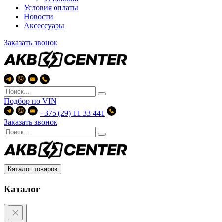
Условия оплаты
Новости
Аксессуары
Заказать звонок
Подбор по
VIN
+375 (29) 11 33 441
Заказать звонок
Каталог товаров
Каталог