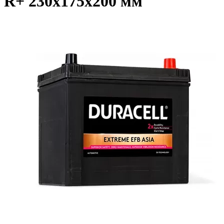
R+ 230x175x200 мм