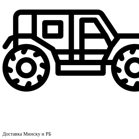
Доставка Минску и РБ