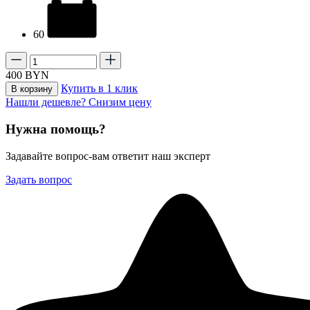
60
400
BYN
Купить в 1 клик
В корзину
Нашли дешевле? Снизим цену
Нужна помощь?
Задавайте вопрос-вам ответит наш эксперт
Задать вопрос