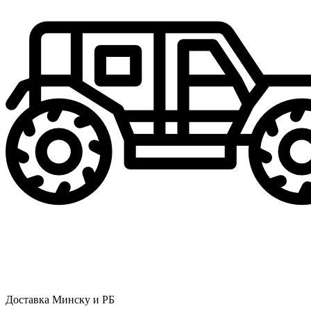
Доставка Минску и РБ