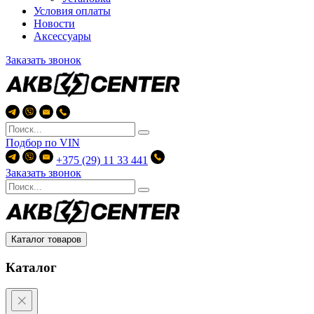
Условия оплаты
Новости
Аксессуары
Заказать звонок
Подбор по
VIN
+375 (29) 11 33 441
Заказать звонок
Каталог товаров
Каталог