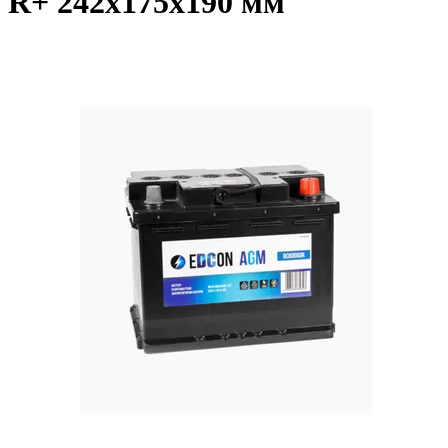
R+ 242x175x190 мм