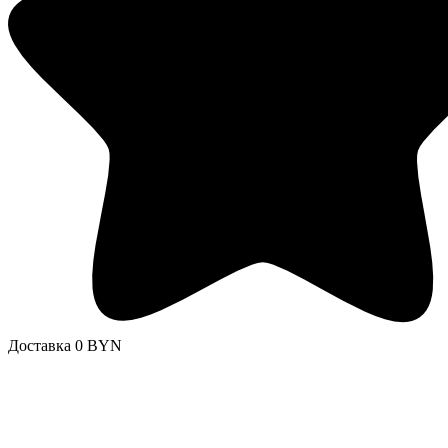
Доставка 0 BYN