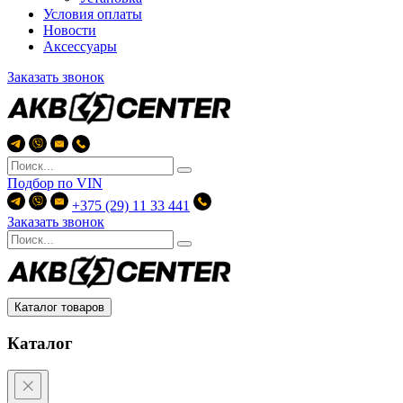
Условия оплаты
Новости
Аксессуары
Заказать звонок
Подбор по
VIN
+375 (29) 11 33 441
Заказать звонок
Каталог товаров
Каталог