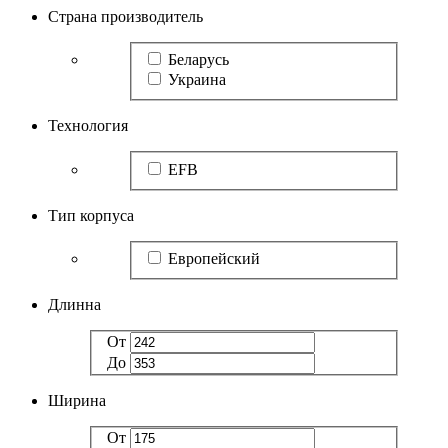
Страна производитель
Беларусь
Украина
Технология
EFB
Тип корпуса
Европейский
Длинна
От
До
Ширина
От