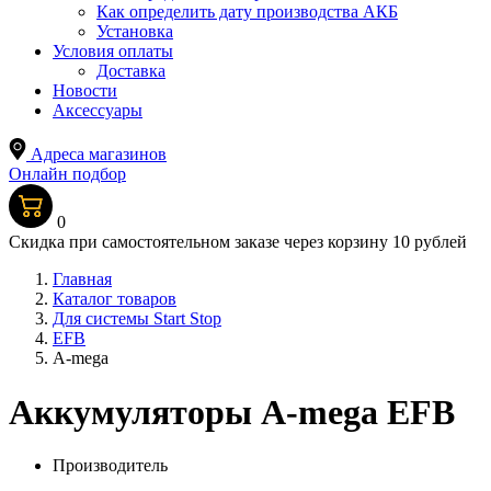
Как определить дату производства АКБ
Установка
Условия оплаты
Доставка
Новости
Аксессуары
Адреса магазинов
Онлайн подбор
0
Скидка при самостоятельном заказе через корзину 10 рублей
Главная
Каталог товаров
Для системы Start Stop
EFB
A-mega
Аккумуляторы A-mega EFB
Производитель