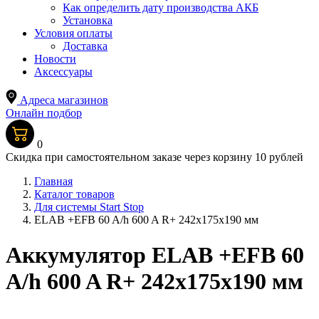
Как определить дату производства АКБ
Установка
Условия оплаты
Доставка
Новости
Аксессуары
Адреса магазинов
Онлайн подбор
0
Скидка при самостоятельном заказе через корзину 10 рублей
Главная
Каталог товаров
Для системы Start Stop
ELAB +EFB 60 A/h 600 A R+ 242x175x190 мм
Аккумулятор ELAB +EFB 60
A/h 600 A R+ 242x175x190 мм