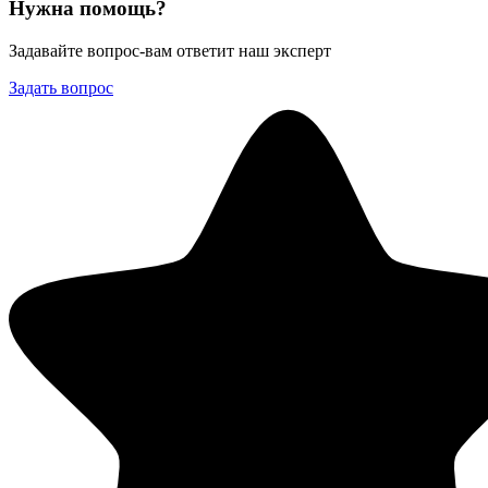
Нужна помощь?
Задавайте вопрос-вам ответит наш эксперт
Задать вопрос