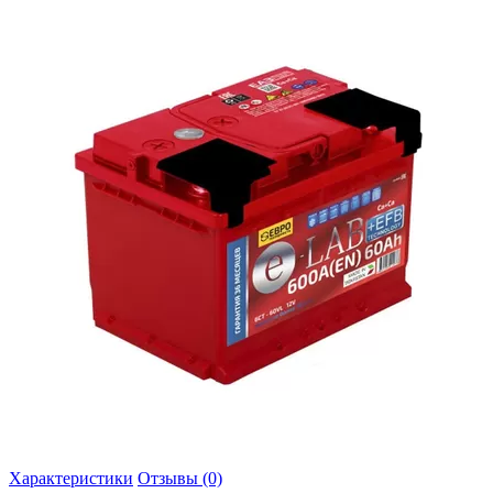
Характеристики
Отзывы (0)