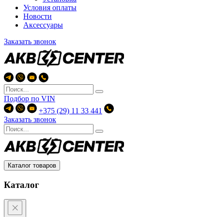
Условия оплаты
Новости
Аксессуары
Заказать звонок
Подбор по
VIN
+375 (29) 11 33 441
Заказать звонок
Каталог товаров
Каталог