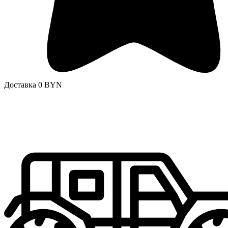
Доставка 0 BYN