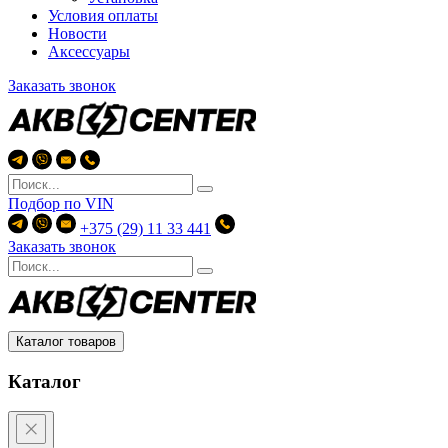
Условия оплаты
Новости
Аксессуары
Заказать звонок
Подбор по
VIN
+375 (29) 11 33 441
Заказать звонок
Каталог товаров
Каталог