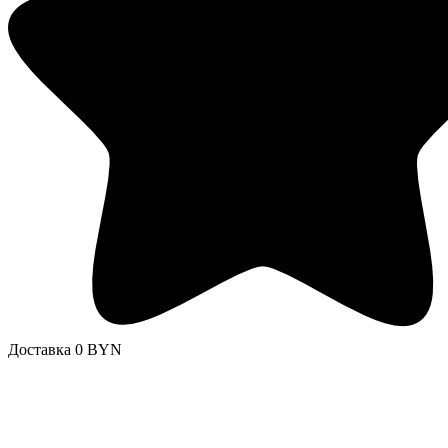
Доставка 0 BYN