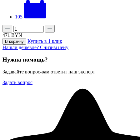
105
471
BYN
Купить в 1 клик
В корзину
Нашли дешевле? Снизим цену
Нужна помощь?
Задавайте вопрос-вам ответит наш эксперт
Задать вопрос