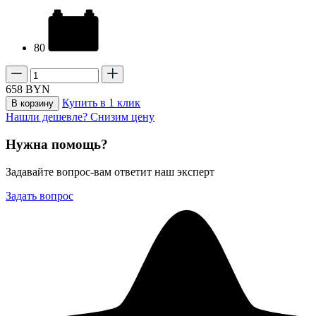
80
658
BYN
Купить в 1 клик
В корзину
Нашли дешевле? Снизим цену
Нужна помощь?
Задавайте вопрос-вам ответит наш эксперт
Задать вопрос