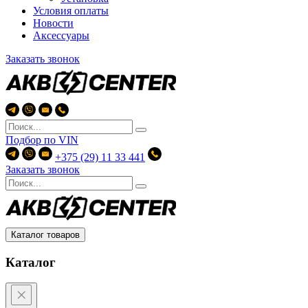
Условия оплаты
Новости
Аксессуары
Заказать звонок
Подбор по
VIN
+375 (29) 11 33 441
Заказать звонок
Каталог товаров
Каталог