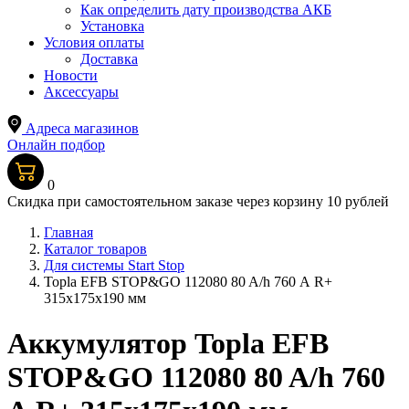
Как определить дату производства АКБ
Установка
Условия оплаты
Доставка
Новости
Аксессуары
Адреса магазинов
Онлайн подбор
0
Скидка при самостоятельном заказе через корзину 10 рублей
Главная
Каталог товаров
Для системы Start Stop
Topla EFB STOP&GO 112080 80 A/h 760 А R+
315x175x190 мм
Аккумулятор Topla EFB
STOP&GO 112080 80 A/h 760