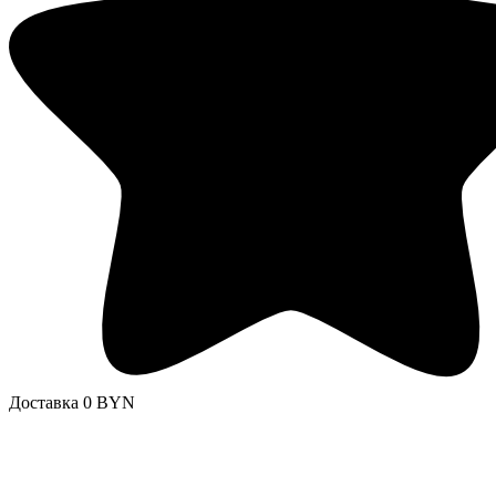
Доставка 0 BYN