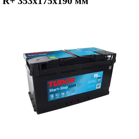
R+ 353x175x190 мм