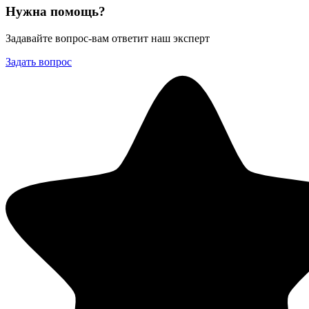
Нужна помощь?
Задавайте вопрос-вам ответит наш эксперт
Задать вопрос