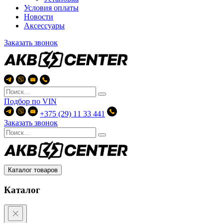
Условия оплаты
Новости
Аксессуары
Заказать звонок
Подбор по
VIN
+375 (29) 11 33 441
Заказать звонок
Каталог товаров
Каталог