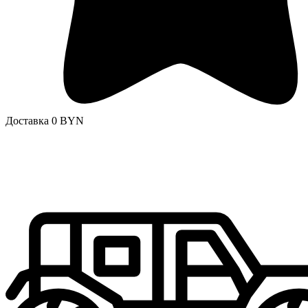
Доставка 0 BYN