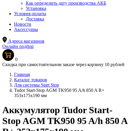
Как определить дату производства АКБ
Установка
Условия оплаты
Доставка
Новости
Аксессуары
Адреса магазинов
Онлайн подбор
0
Скидка при самостоятельном заказе через корзину 10 рублей
Главная
Каталог товаров
Для системы Start Stop
Tudor Start-Stop AGM TK950 95 A/h 850 A R+
353x175x190 мм
Аккумулятор Tudor Start-
Stop AGM TK950 95 A/h 850 A