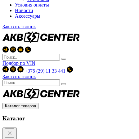
Условия оплаты
Новости
Аксессуары
Заказать звонок
Подбор по
VIN
+375 (29) 11 33 441
Заказать звонок
Каталог товаров
Каталог