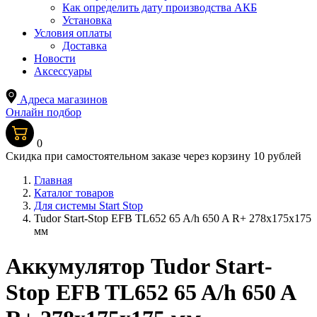
Как определить дату производства АКБ
Установка
Условия оплаты
Доставка
Новости
Аксессуары
Адреса магазинов
Онлайн подбор
0
Скидка при самостоятельном заказе через корзину 10 рублей
Главная
Каталог товаров
Для системы Start Stop
Tudor Start-Stop EFB TL652 65 A/h 650 A R+ 278x175x175
мм
Аккумулятор Tudor Start-
Stop EFB TL652 65 A/h 650 A