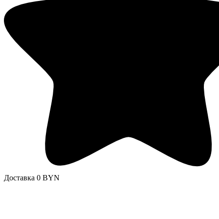
Доставка 0 BYN