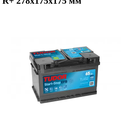
R+ 278x175x175 мм