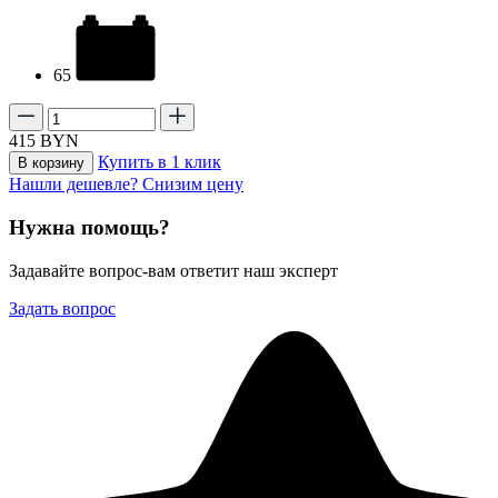
65
415
BYN
Купить в 1 клик
В корзину
Нашли дешевле? Снизим цену
Нужна помощь?
Задавайте вопрос-вам ответит наш эксперт
Задать вопрос