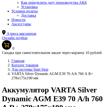
Как определить дату производства АКБ
Установка
Условия оплаты
Доставка
Новости
Аксессуары
Адреса магазинов
Онлайн подбор
0
Скидка при самостоятельном заказе через корзину 10 рублей
Главная
Каталог товаров
Для системы Start Stop
VARTA Silver Dynamic AGM E39 70 А/h 760 А R+
278x175x190 мм
Аккумулятор VARTA Silver
Dynamic AGM E39 70 А/h 760