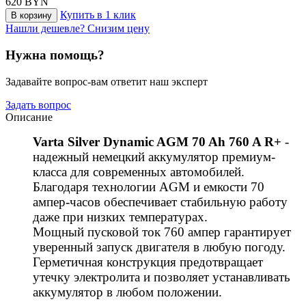
620
BYN
Купить в 1 клик
В корзину
Нашли дешевле? Снизим цену
Нужна помощь?
Задавайте вопрос-вам ответит наш эксперт
Задать вопрос
Описание
Varta Silver Dynamic AGM 70 Ah 760 A R+
-
надежный немецкий аккумулятор премиум-
класса для современных автомобилей.
Благодаря технологии AGM и емкости 70
ампер-часов обеспечивает стабильную работу
даже при низких температурах.
Мощный пусковой ток 760 ампер гарантирует
уверенный запуск двигателя в любую погоду.
Герметичная конструкция предотвращает
утечку электролита и позволяет устанавливать
аккумулятор в любом положении.