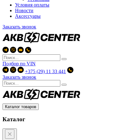
Условия оплаты
Новости
Аксессуары
Заказать звонок
Подбор по
VIN
+375 (29) 11 33 441
Заказать звонок
Каталог товаров
Каталог