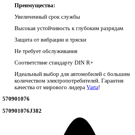
Преимущества:
Увеличенный срок службы
Высокая устойчивость к глубоким разрядам
Защита от вибрации и тряски
Не требует обслуживания
Соответствие стандарту DIN R+
Идеальный выбор для автомобилей с большим
количеством электропотребителей. Гарантия
качества от мирового лидера
Varta
!
570901076
570901076J382