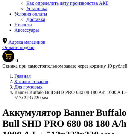
Как определить дату производства АКБ
Установка
Условия оплаты
Доставка
Новости
Аксессуары
Адреса магазинов
Онлайн подбор
0
Скидка при самостоятельном заказе через корзину 10 рублей
Главная
Каталог товаров
Для грузовых
Banner Buffalo Bull SHD PRO 680 08 180 A/h 1000 A L+
513x223x220 мм
Аккумулятор Banner Buffalo
Bull SHD PRO 680 08 180 A/h