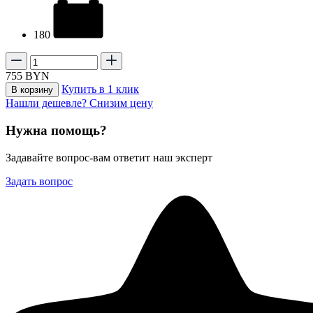
180
755
BYN
Купить в 1 клик
В корзину
Нашли дешевле? Снизим цену
Нужна помощь?
Задавайте вопрос-вам ответит наш эксперт
Задать вопрос