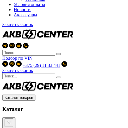
Условия оплаты
Новости
Аксессуары
Заказать звонок
Подбор по
VIN
+375 (29) 11 33 441
Заказать звонок
Каталог товаров
Каталог