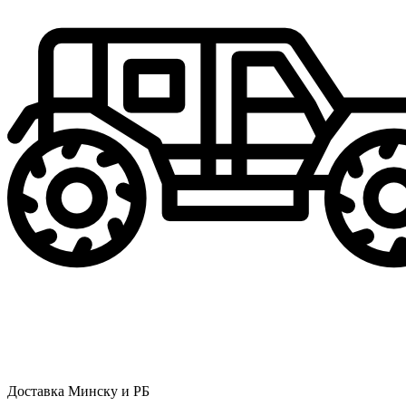
Доставка Минску и РБ