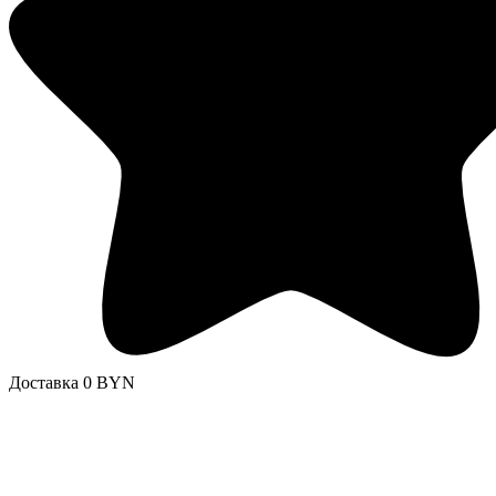
Доставка 0 BYN