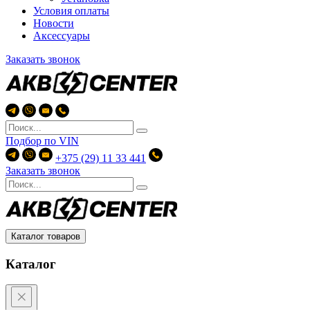
Условия оплаты
Новости
Аксессуары
Заказать звонок
Подбор по
VIN
+375 (29) 11 33 441
Заказать звонок
Каталог товаров
Каталог