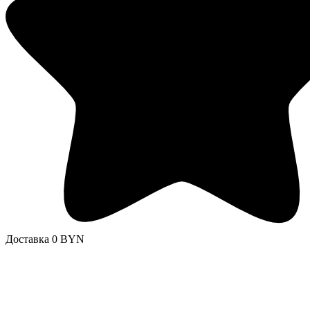
Доставка 0 BYN