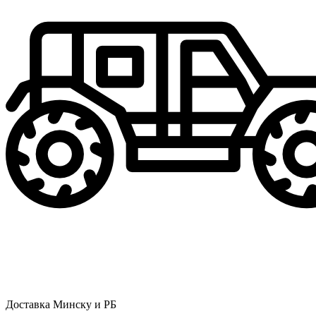
Доставка Минску и РБ