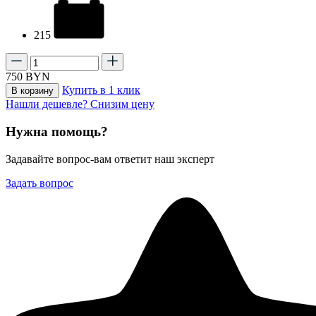
215
750
BYN
Купить в 1 клик
В корзину
Нашли дешевле? Снизим цену
Нужна помощь?
Задавайте вопрос-вам ответит наш эксперт
Задать вопрос