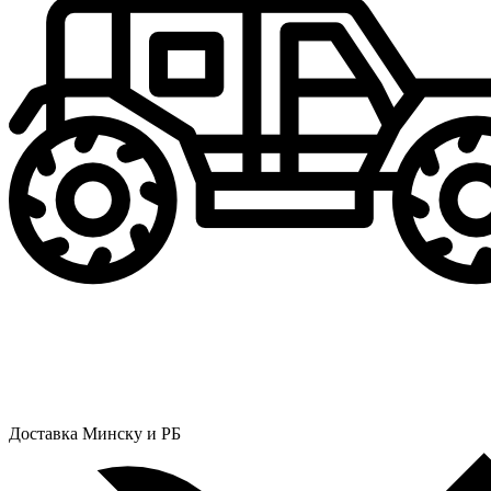
Доставка Минску и РБ