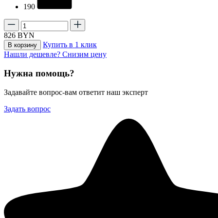
190
826
BYN
Купить в 1 клик
В корзину
Нашли дешевле? Снизим цену
Нужна помощь?
Задавайте вопрос-вам ответит наш эксперт
Задать вопрос