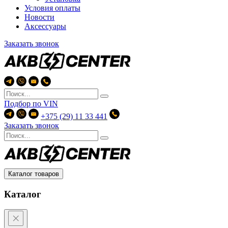
Условия оплаты
Новости
Аксессуары
Заказать звонок
Подбор по
VIN
+375 (29) 11 33 441
Заказать звонок
Каталог товаров
Каталог