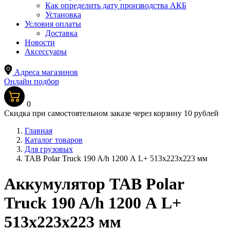
Как определить дату производства АКБ
Установка
Условия оплаты
Доставка
Новости
Аксессуары
Адреса магазинов
Онлайн подбор
0
Скидка при самостоятельном заказе через корзину 10 рублей
Главная
Каталог товаров
Для грузовых
TAB Polar Truck 190 A/h 1200 А L+ 513x223x223 мм
Аккумулятор TAB Polar
Truck 190 A/h 1200 А L+
513x223x223 мм