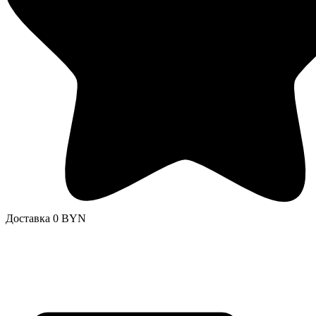
Доставка 0 BYN