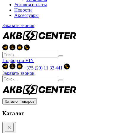
Условия оплаты
Новости
Аксессуары
Заказать звонок
Подбор по
VIN
+375 (29) 11 33 441
Заказать звонок
Каталог товаров
Каталог