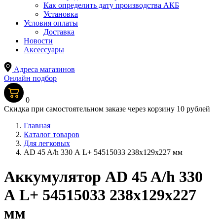
Как определить дату производства АКБ
Установка
Условия оплаты
Доставка
Новости
Аксессуары
Адреса магазинов
Онлайн подбор
0
Скидка при самостоятельном заказе через корзину 10 рублей
Главная
Каталог товаров
Для легковых
AD 45 A/h 330 А L+ 54515033 238x129x227 мм
Аккумулятор AD 45 A/h 330
А L+ 54515033 238x129x227
мм