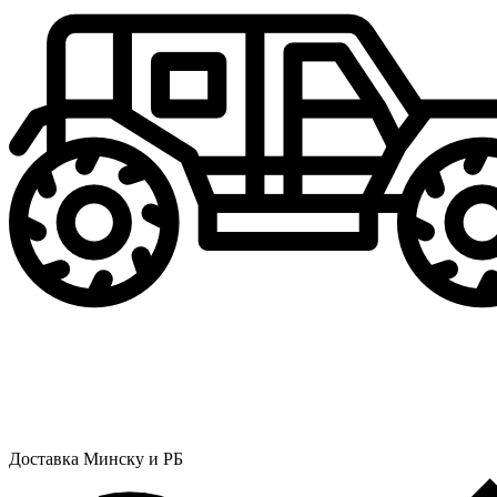
Доставка Минску и РБ