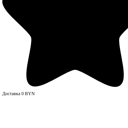
Доставка 0 BYN