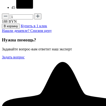
45
188
BYN
Купить в 1 клик
В корзину
Нашли дешевле? Снизим цену
Нужна помощь?
Задавайте вопрос-вам ответит наш эксперт
Задать вопрос