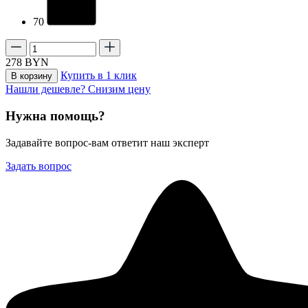
70
278
BYN
Купить в 1 клик
В корзину
Нашли дешевле? Снизим цену
Нужна помощь?
Задавайте вопрос-вам ответит наш эксперт
Задать вопрос