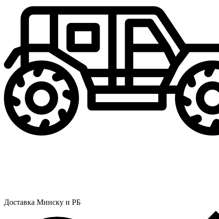
Доставка Минску и РБ