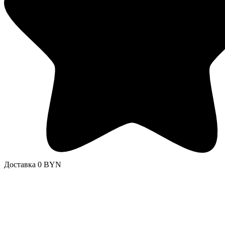
Доставка 0 BYN