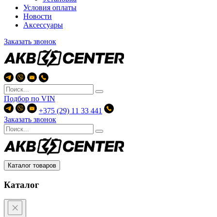
Условия оплаты
Новости
Аксессуары
Заказать звонок
Подбор по
VIN
+375 (29) 11 33 441
Заказать звонок
Каталог товаров
Каталог