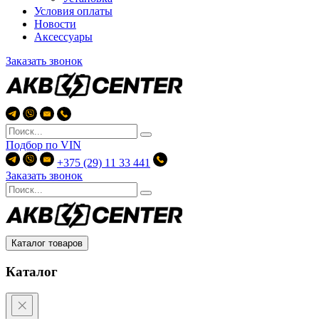
Условия оплаты
Новости
Аксессуары
Заказать звонок
Подбор по
VIN
+375 (29) 11 33 441
Заказать звонок
Каталог товаров
Каталог