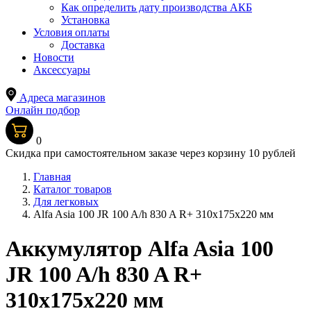
Как определить дату производства АКБ
Установка
Условия оплаты
Доставка
Новости
Аксессуары
Адреса магазинов
Онлайн подбор
0
Скидка при самостоятельном заказе через корзину 10 рублей
Главная
Каталог товаров
Для легковых
Alfa Asia 100 JR 100 A/h 830 A R+ 310x175x220 мм
Аккумулятор Alfa Asia 100
JR 100 A/h 830 A R+
310x175x220 мм