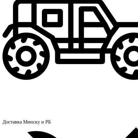
Доставка Минску и РБ