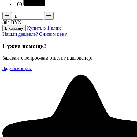
100
384
BYN
Купить в 1 клик
В корзину
Нашли дешевле? Снизим цену
Нужна помощь?
Задавайте вопрос-вам ответит наш эксперт
Задать вопрос