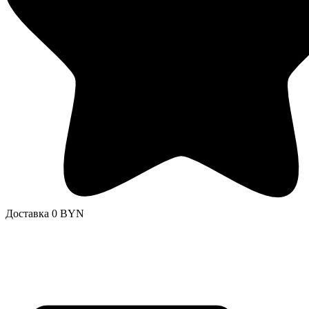
Доставка 0 BYN