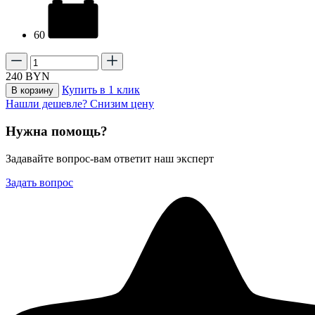
60
240
BYN
Купить в 1 клик
В корзину
Нашли дешевле? Снизим цену
Нужна помощь?
Задавайте вопрос-вам ответит наш эксперт
Задать вопрос