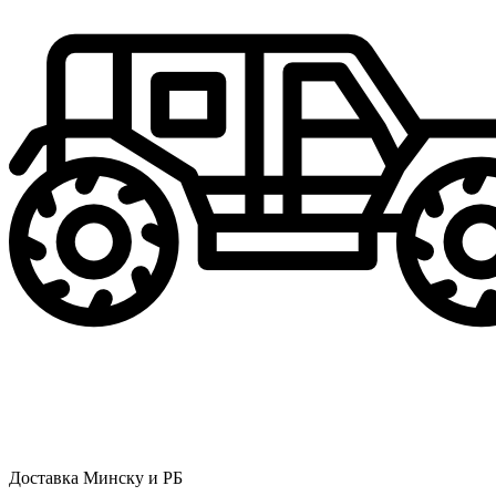
Доставка Минску и РБ