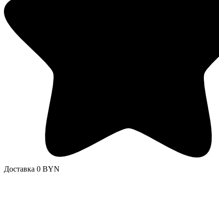
Доставка 0 BYN