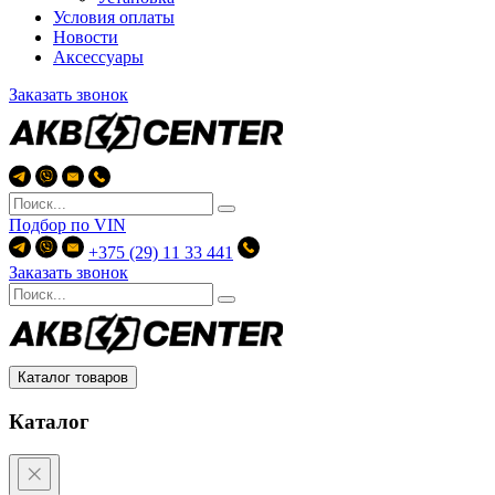
Условия оплаты
Новости
Аксессуары
Заказать звонок
Подбор по
VIN
+375 (29) 11 33 441
Заказать звонок
Каталог товаров
Каталог