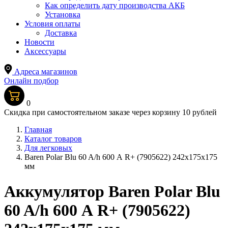
Как определить дату производства АКБ
Установка
Условия оплаты
Доставка
Новости
Аксессуары
Адреса магазинов
Онлайн подбор
0
Скидка при самостоятельном заказе через корзину 10 рублей
Главная
Каталог товаров
Для легковых
Baren Polar Blu 60 A/h 600 А R+ (7905622) 242x175x175
мм
Аккумулятор Baren Polar Blu
60 A/h 600 А R+ (7905622)