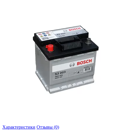
Характеристики
Отзывы (0)