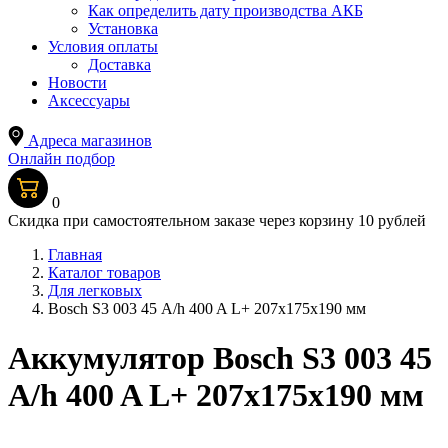
Как определить дату производства АКБ
Установка
Условия оплаты
Доставка
Новости
Аксессуары
Адреса магазинов
Онлайн подбор
0
Скидка при самостоятельном заказе через корзину 10 рублей
Главная
Каталог товаров
Для легковых
Bosch S3 003 45 А/h 400 A L+ 207x175x190 мм
Аккумулятор Bosch S3 003 45
А/h 400 A L+ 207x175x190 мм