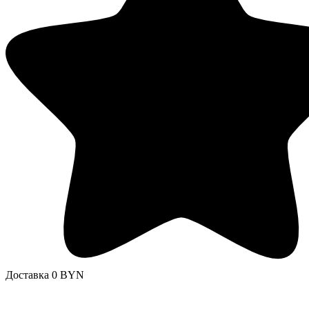
Доставка 0 BYN