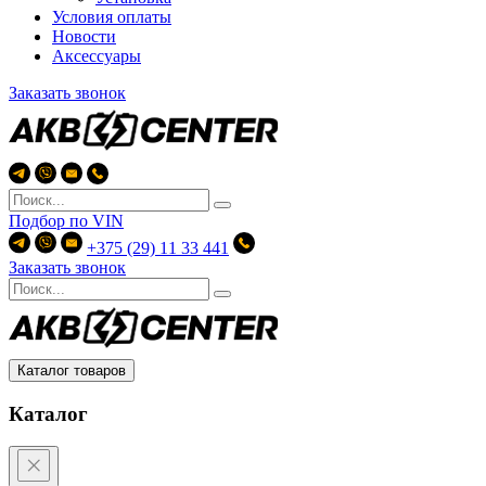
Условия оплаты
Новости
Аксессуары
Заказать звонок
Подбор по
VIN
+375 (29) 11 33 441
Заказать звонок
Каталог товаров
Каталог