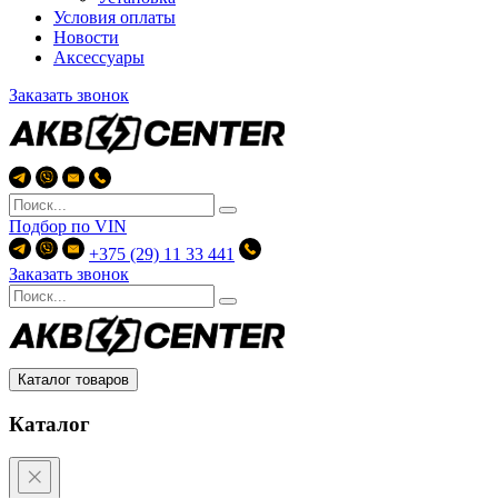
Условия оплаты
Новости
Аксессуары
Заказать звонок
Подбор по
VIN
+375 (29) 11 33 441
Заказать звонок
Каталог товаров
Каталог