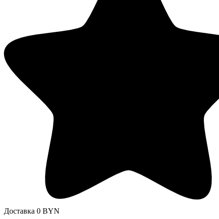
Доставка 0 BYN