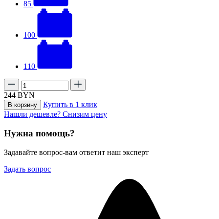
85
100
110
244
BYN
Купить в 1 клик
В корзину
Нашли дешевле? Снизим цену
Нужна помощь?
Задавайте вопрос-вам ответит наш эксперт
Задать вопрос