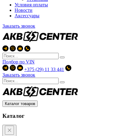
Условия оплаты
Новости
Аксессуары
Заказать звонок
Подбор по
VIN
+375 (29) 11 33 441
Заказать звонок
Каталог товаров
Каталог