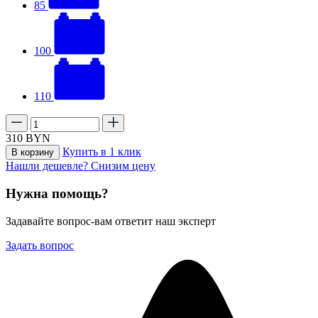
85
100
110
310
BYN
Купить в 1 клик
В корзину
Нашли дешевле? Снизим цену
Нужна помощь?
Задавайте вопрос-вам ответит наш эксперт
Задать вопрос