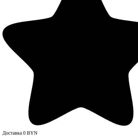
Доставка 0 BYN