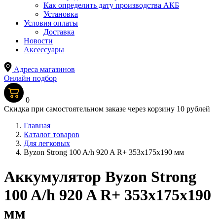
Как определить дату производства АКБ
Установка
Условия оплаты
Доставка
Новости
Аксессуары
Адреса магазинов
Онлайн подбор
0
Скидка при самостоятельном заказе через корзину 10 рублей
Главная
Каталог товаров
Для легковых
Byzon Strong 100 A/h 920 A R+ 353x175x190 мм
Аккумулятор Byzon Strong
100 A/h 920 A R+ 353x175x190
мм