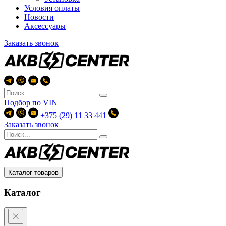
Условия оплаты
Новости
Аксессуары
Заказать звонок
Подбор по
VIN
+375 (29) 11 33 441
Заказать звонок
Каталог товаров
Каталог