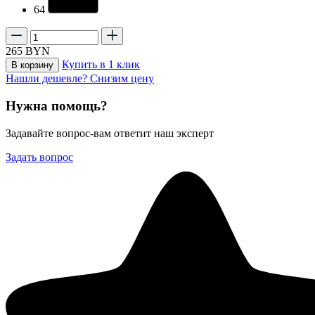
64
265
BYN
Купить в 1 клик
В корзину
Нашли дешевле? Снизим цену
Нужна помощь?
Задавайте вопрос-вам ответит наш эксперт
Задать вопрос