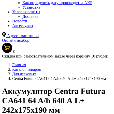
Как определить дату производства АКБ
Установка
Условия оплаты
Доставка
Новости
Аксессуары
Адреса магазинов
Онлайн подбор
0
Скидка при самостоятельном заказе через корзину 10 рублей
Главная
Каталог товаров
Для легковых
Centra Futura CA641 64 A/h 640 А L+ 242x175x190 мм
Аккумулятор Centra Futura
CA641 64 A/h 640 А L+
242x175x190 мм