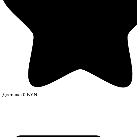
Доставка 0 BYN