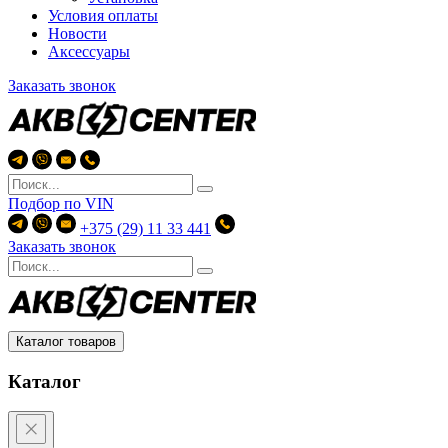
Условия оплаты
Новости
Аксессуары
Заказать звонок
Подбор по
VIN
+375 (29) 11 33 441
Заказать звонок
Каталог товаров
Каталог