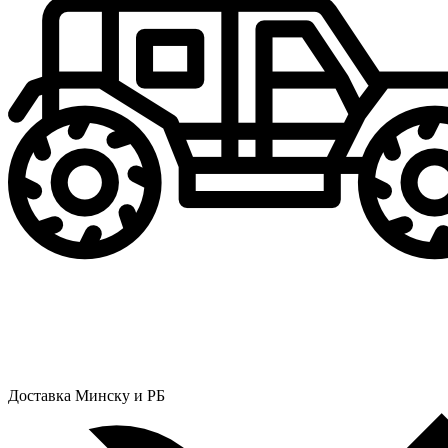
Доставка Минску и РБ