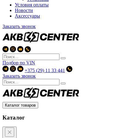
Условия оплаты
Новости
Аксессуары
Заказать звонок
Подбор по
VIN
+375 (29) 11 33 441
Заказать звонок
Каталог товаров
Каталог