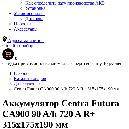
Как определить дату производства АКБ
Установка
Условия оплаты
Доставка
Новости
Аксессуары
Адреса магазинов
Онлайн подбор
0
Скидка при самостоятельном заказе через корзину 10 рублей
Главная
Каталог товаров
Для легковых
Centra Futura CA900 90 A/h 720 A R+ 315x175x190 мм
Аккумулятор Centra Futura
CA900 90 A/h 720 A R+
315x175x190 мм