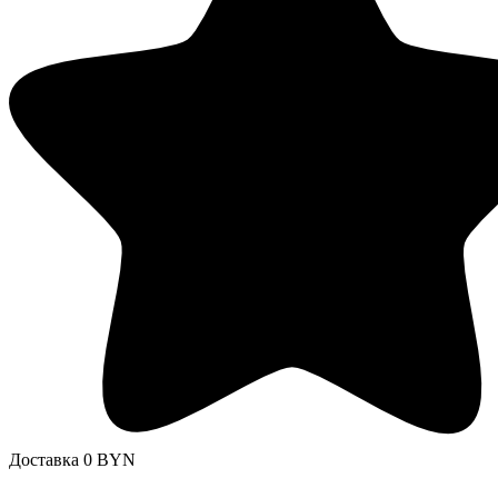
Доставка 0 BYN