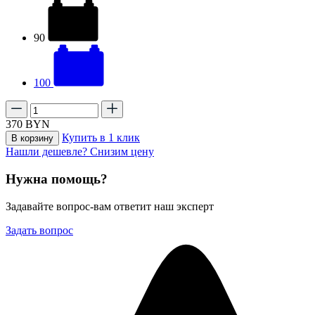
90
100
370
BYN
Купить в 1 клик
В корзину
Нашли дешевле? Снизим цену
Нужна помощь?
Задавайте вопрос-вам ответит наш эксперт
Задать вопрос