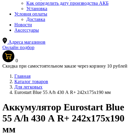
Как определить дату производства АКБ
Установка
Условия оплаты
Доставка
Новости
Аксессуары
Адреса магазинов
Онлайн подбор
0
Скидка при самостоятельном заказе через корзину 10 рублей
Главная
Каталог товаров
Для легковых
Eurostart Blue 55 A/h 430 А R+ 242x175x190 мм
Аккумулятор Eurostart Blue
55 A/h 430 А R+ 242x175x190
мм