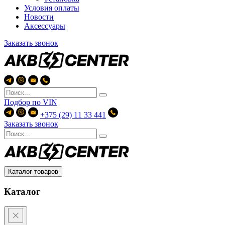
Условия оплаты
Новости
Аксессуары
Заказать звонок
Подбор по
VIN
+375 (29) 11 33 441
Заказать звонок
Каталог товаров
Каталог