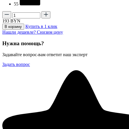
55
193
BYN
Купить в 1 клик
В корзину
Нашли дешевле? Снизим цену
Нужна помощь?
Задавайте вопрос-вам ответит наш эксперт
Задать вопрос