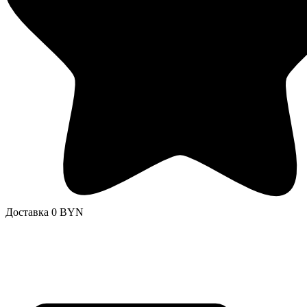
Доставка 0 BYN