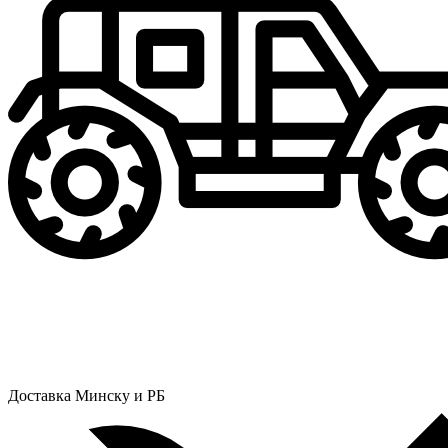
Доставка Минску и РБ