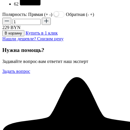
62
Полярность:
Прямая (+ -)
Обратная (- +)
229
BYN
Купить в 1 клик
В корзину
Нашли дешевле? Снизим цену
Нужна помощь?
Задавайте вопрос-вам ответит наш эксперт
Задать вопрос