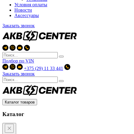
Условия оплаты
Новости
Аксессуары
Заказать звонок
Подбор по
VIN
+375 (29) 11 33 441
Заказать звонок
Каталог товаров
Каталог