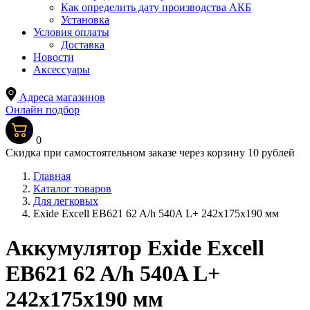
Как определить дату производства АКБ
Установка
Условия оплаты
Доставка
Новости
Аксессуары
Адреса магазинов
Онлайн подбор
0
Скидка при самостоятельном заказе через корзину 10 рублей
Главная
Каталог товаров
Для легковых
Exide Excell EB621 62 A/h 540A L+ 242x175x190 мм
Аккумулятор Exide Excell
EB621 62 A/h 540A L+
242x175x190 мм