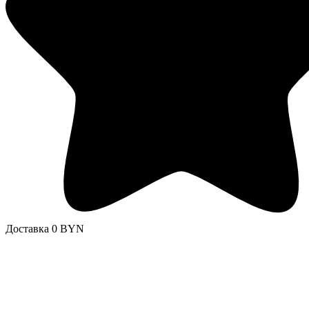
Доставка 0 BYN