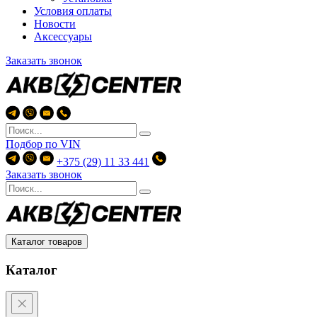
Условия оплаты
Новости
Аксессуары
Заказать звонок
Подбор по
VIN
+375 (29) 11 33 441
Заказать звонок
Каталог товаров
Каталог