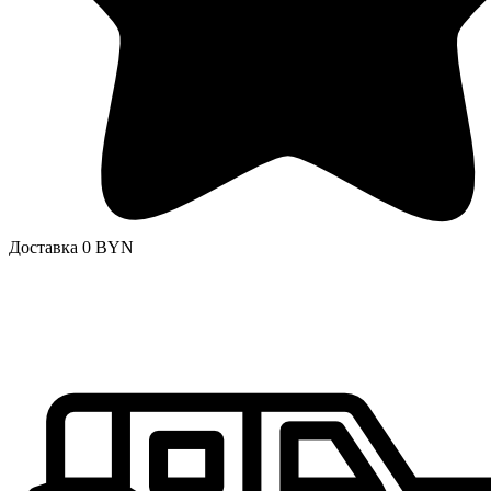
Доставка 0 BYN