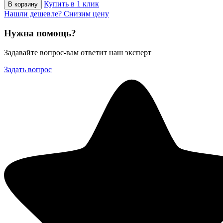
Купить в 1 клик
В корзину
Нашли дешевле? Снизим цену
Нужна помощь?
Задавайте вопрос-вам ответит наш эксперт
Задать вопрос