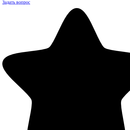
Задать вопрос