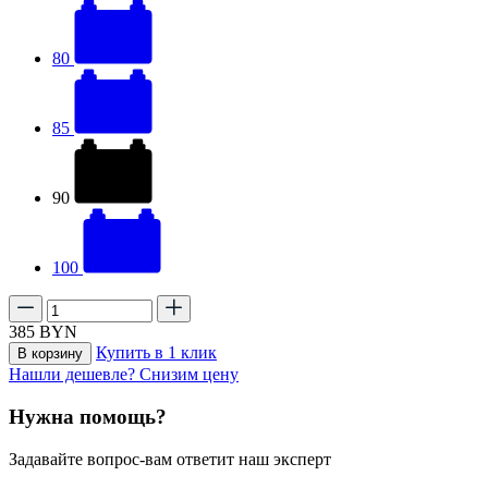
80
85
90
100
385
BYN
Купить в 1 клик
В корзину
Нашли дешевле? Снизим цену
Нужна помощь?
Задавайте вопрос-вам ответит наш эксперт