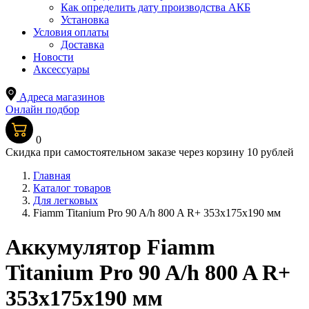
Как определить дату производства АКБ
Установка
Условия оплаты
Доставка
Новости
Аксессуары
Адреса магазинов
Онлайн подбор
0
Скидка при самостоятельном заказе через корзину 10 рублей
Главная
Каталог товаров
Для легковых
Fiamm Titanium Pro 90 A/h 800 A R+ 353x175x190 мм
Аккумулятор Fiamm
Titanium Pro 90 A/h 800 A R+
353x175x190 мм