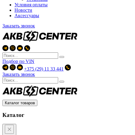
Условия оплаты
Новости
Аксессуары
Заказать звонок
Подбор по
VIN
+375 (29) 11 33 441
Заказать звонок
Каталог товаров
Каталог