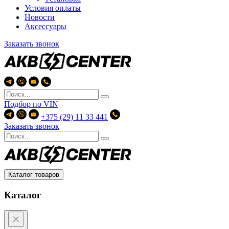
Условия оплаты
Новости
Аксессуары
Заказать звонок
Подбор по
VIN
+375 (29) 11 33 441
Заказать звонок
Каталог товаров
Каталог