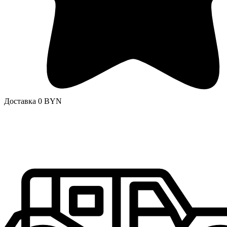
Доставка 0 BYN