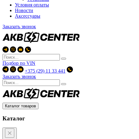
Условия оплаты
Новости
Аксессуары
Заказать звонок
Подбор по
VIN
+375 (29) 11 33 441
Заказать звонок
Каталог товаров
Каталог