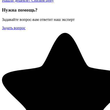
Нашли дешевле? Снизим цену
Нужна помощь?
Задавайте вопрос-вам ответит наш эксперт
Задать вопрос