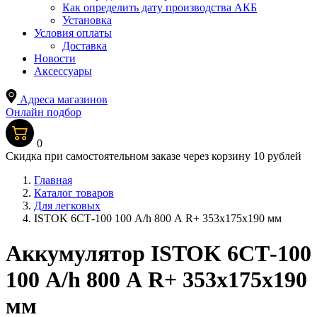
Как определить дату производства АКБ
Установка
Условия оплаты
Доставка
Новости
Аксессуары
Адреса магазинов
Онлайн подбор
0
Скидка при самостоятельном заказе через корзину 10 рублей
Главная
Каталог товаров
Для легковых
ISTOK 6CТ-100 100 A/h 800 А R+ 353x175x190 мм
Аккумулятор ISTOK 6CТ-100
100 A/h 800 А R+ 353x175x190
мм