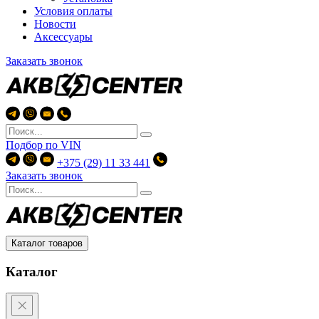
Условия оплаты
Новости
Аксессуары
Заказать звонок
Подбор по
VIN
+375 (29) 11 33 441
Заказать звонок
Каталог товаров
Каталог