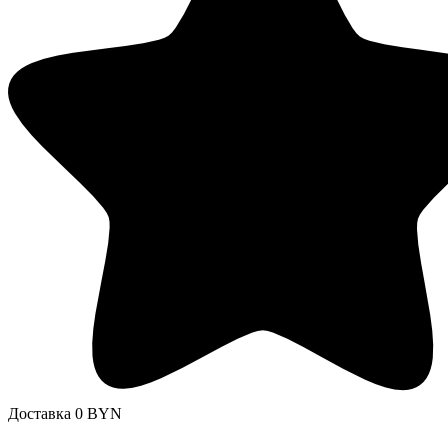
Доставка 0 BYN