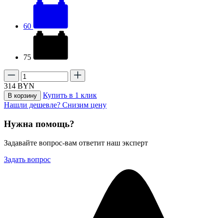
60
75
314
BYN
Купить в 1 клик
В корзину
Нашли дешевле? Снизим цену
Нужна помощь?
Задавайте вопрос-вам ответит наш эксперт
Задать вопрос