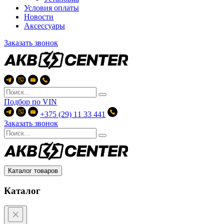
Условия оплаты
Новости
Аксессуары
Заказать звонок
Подбор по
VIN
+375 (29) 11 33 441
Заказать звонок
Каталог товаров
Каталог