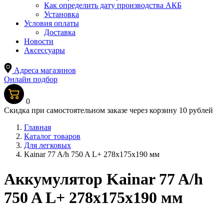
Как определить дату производства АКБ
Установка
Условия оплаты
Доставка
Новости
Аксессуары
Адреса магазинов
Онлайн подбор
0
Скидка при самостоятельном заказе через корзину 10 рублей
Главная
Каталог товаров
Для легковых
Kainar 77 A/h 750 A L+ 278x175x190 мм
Аккумулятор Kainar 77 A/h
750 A L+ 278x175x190 мм