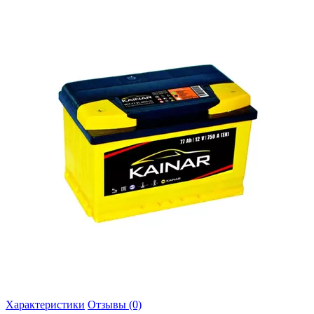
Характеристики
Отзывы (0)