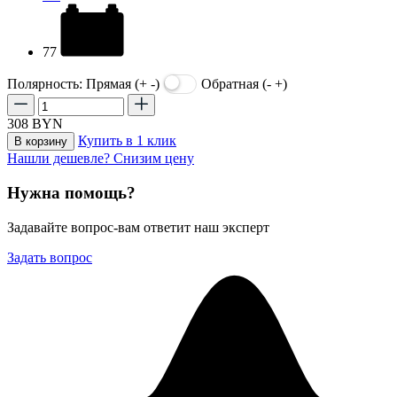
77
Полярность:
Прямая (+ -)
Обратная (- +)
308
BYN
Купить в 1 клик
В корзину
Нашли дешевле? Снизим цену
Нужна помощь?
Задавайте вопрос-вам ответит наш эксперт
Задать вопрос