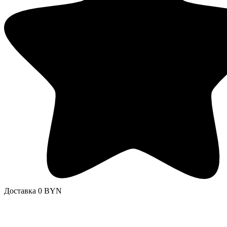
Доставка 0 BYN