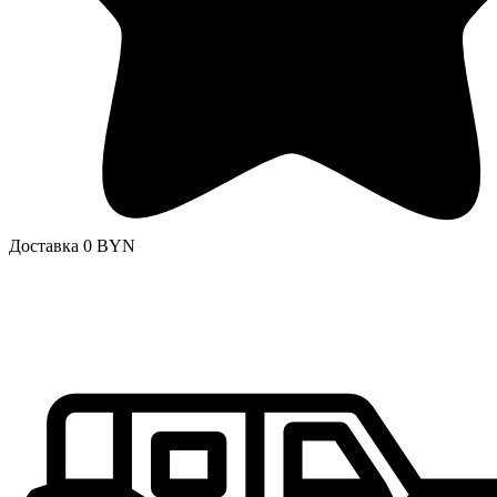
Доставка 0 BYN