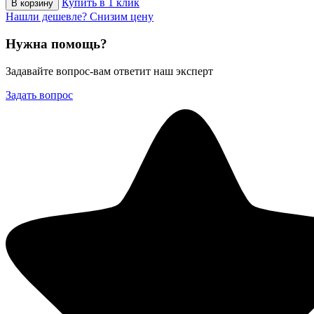
Купить в 1 клик
В корзину
Нашли дешевле? Снизим цену
Нужна помощь?
Задавайте вопрос-вам ответит наш эксперт
Задать вопрос