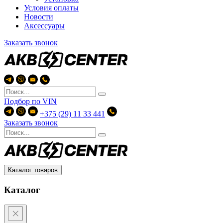
Условия оплаты
Новости
Аксессуары
Заказать звонок
Подбор по
VIN
+375 (29) 11 33 441
Заказать звонок
Каталог товаров
Каталог