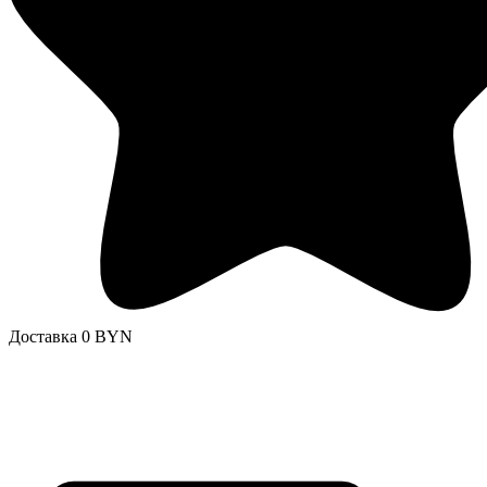
Доставка 0 BYN