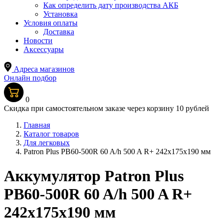
Как определить дату производства АКБ
Установка
Условия оплаты
Доставка
Новости
Аксессуары
Адреса магазинов
Онлайн подбор
0
Скидка при самостоятельном заказе через корзину 10 рублей
Главная
Каталог товаров
Для легковых
Patron Plus PB60-500R 60 A/h 500 A R+ 242x175x190 мм
Аккумулятор Patron Plus
PB60-500R 60 A/h 500 A R+
242x175x190 мм