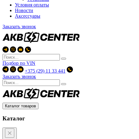
Условия оплаты
Новости
Аксессуары
Заказать звонок
Подбор по
VIN
+375 (29) 11 33 441
Заказать звонок
Каталог товаров
Каталог