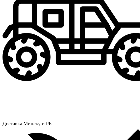
Доставка Минску и РБ