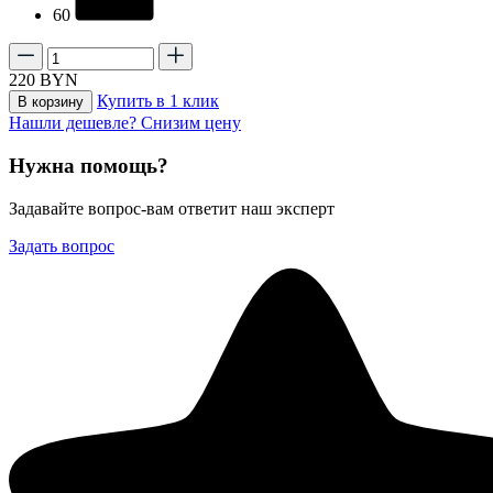
60
220
BYN
Купить в 1 клик
В корзину
Нашли дешевле? Снизим цену
Нужна помощь?
Задавайте вопрос-вам ответит наш эксперт
Задать вопрос