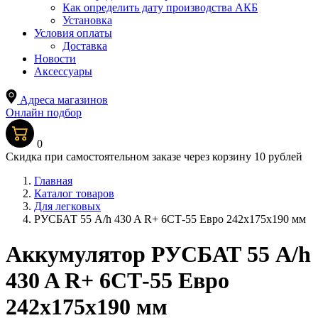
Как определить дату производства АКБ
Установка
Условия оплаты
Доставка
Новости
Аксессуары
Адреса магазинов
Онлайн подбор
0
Скидка при самостоятельном заказе через корзину 10 рублей
Главная
Каталог товаров
Для легковых
РУСБАТ 55 A/h 430 A R+ 6СТ-55 Евро 242x175x190 мм
Аккумулятор РУСБАТ 55 A/h
430 A R+ 6СТ-55 Евро
242x175x190 мм