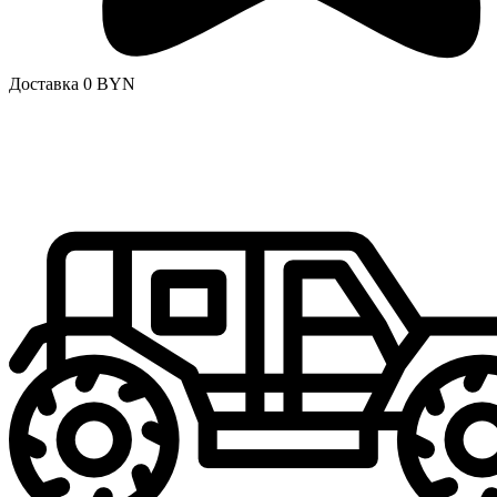
Доставка 0 BYN