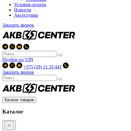
Условия оплаты
Новости
Аксессуары
Заказать звонок
Подбор по
VIN
+375 (29) 11 33 441
Заказать звонок
Каталог товаров
Каталог