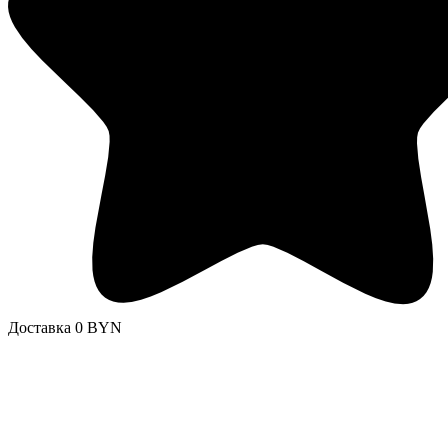
Доставка 0 BYN