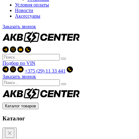
Условия оплаты
Новости
Аксессуары
Заказать звонок
Подбор по
VIN
+375 (29) 11 33 441
Заказать звонок
Каталог товаров
Каталог