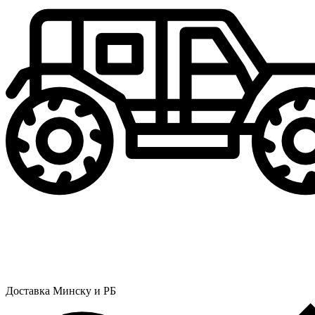
Доставка Минску и РБ