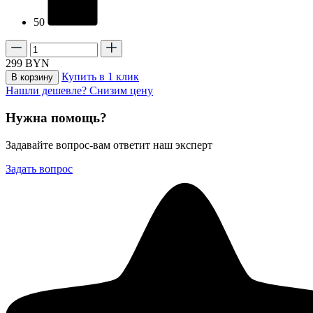
50
299
BYN
Купить в 1 клик
В корзину
Нашли дешевле? Снизим цену
Нужна помощь?
Задавайте вопрос-вам ответит наш эксперт
Задать вопрос