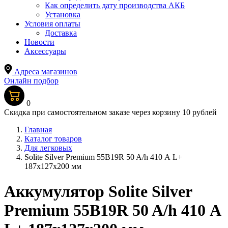
Как определить дату производства АКБ
Установка
Условия оплаты
Доставка
Новости
Аксессуары
Адреса магазинов
Онлайн подбор
0
Скидка при самостоятельном заказе через корзину 10 рублей
Главная
Каталог товаров
Для легковых
Solite Silver Premium 55B19R 50 A/h 410 А L+
187x127x200 мм
Аккумулятор Solite Silver
Premium 55B19R 50 A/h 410 А