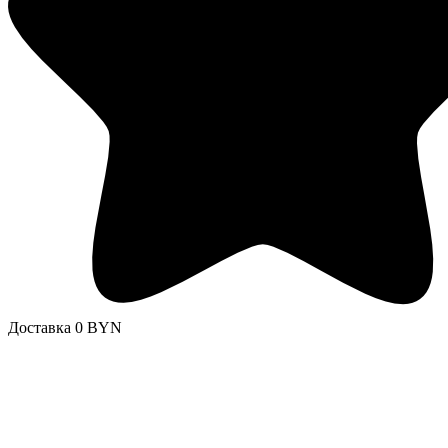
Доставка 0 BYN