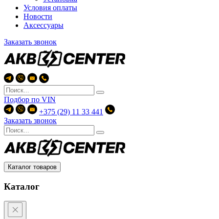
Условия оплаты
Новости
Аксессуары
Заказать звонок
Подбор по
VIN
+375 (29) 11 33 441
Заказать звонок
Каталог товаров
Каталог