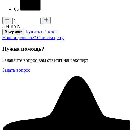
65
344
BYN
Купить в 1 клик
В корзину
Нашли дешевле? Снизим цену
Нужна помощь?
Задавайте вопрос-вам ответит наш эксперт
Задать вопрос