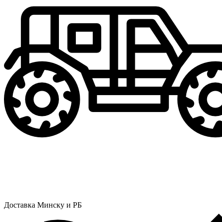
Доставка Минску и РБ