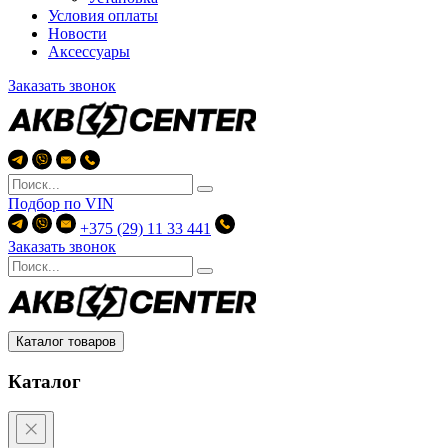
Условия оплаты
Новости
Аксессуары
Заказать звонок
Подбор по
VIN
+375 (29) 11 33 441
Заказать звонок
Каталог товаров
Каталог