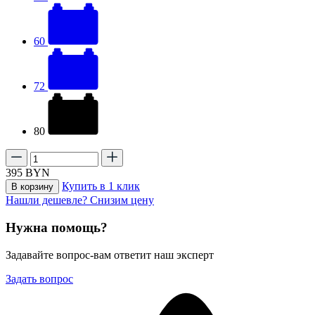
60
72
80
395
BYN
Купить в 1 клик
В корзину
Нашли дешевле? Снизим цену
Нужна помощь?
Задавайте вопрос-вам ответит наш эксперт
Задать вопрос