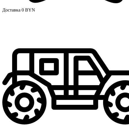
Доставка 0 BYN