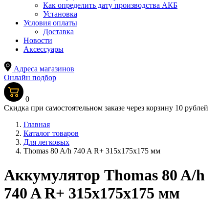
Как определить дату производства АКБ
Установка
Условия оплаты
Доставка
Новости
Аксессуары
Адреса магазинов
Онлайн подбор
0
Скидка при самостоятельном заказе через корзину 10 рублей
Главная
Каталог товаров
Для легковых
Thomas 80 A/h 740 A R+ 315x175x175 мм
Аккумулятор Thomas 80 A/h
740 A R+ 315x175x175 мм