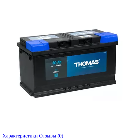
Характеристики
Отзывы (0)