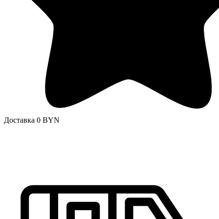
Доставка 0 BYN