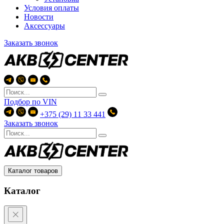
Условия оплаты
Новости
Аксессуары
Заказать звонок
Подбор по
VIN
+375 (29) 11 33 441
Заказать звонок
Каталог товаров
Каталог