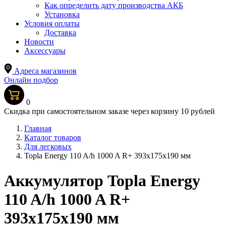
Как определить дату производства АКБ
Установка
Условия оплаты
Доставка
Новости
Аксессуары
Адреса магазинов
Онлайн подбор
0
Скидка при самостоятельном заказе через корзину 10 рублей
Главная
Каталог товаров
Для легковых
Topla Energy 110 A/h 1000 A R+ 393x175x190 мм
Аккумулятор Topla Energy
110 A/h 1000 A R+
393x175x190 мм