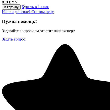
810
BYN
Купить в 1 клик
В корзину
Нашли дешевле? Снизим цену
Нужна помощь?
Задавайте вопрос-вам ответит наш эксперт
Задать вопрос