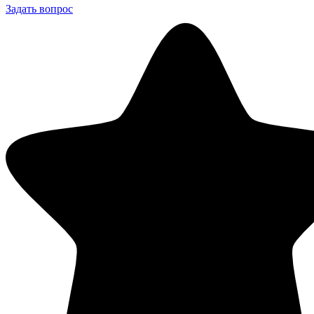
Задать вопрос