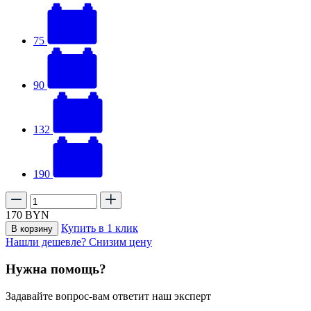
75
90
132
190
170
BYN
Купить в 1 клик
В корзину
Нашли дешевле? Снизим цену
Нужна помощь?
Задавайте вопрос-вам ответит наш эксперт