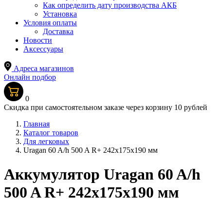
Как определить дату производства АКБ
Установка
Условия оплаты
Доставка
Новости
Аксессуары
Адреса магазинов
Онлайн подбор
0
Скидка при самостоятельном заказе через корзину 10 рублей
Главная
Каталог товаров
Для легковых
Uragan 60 A/h 500 A R+ 242x175x190 мм
Аккумулятор Uragan 60 A/h
500 A R+ 242x175x190 мм