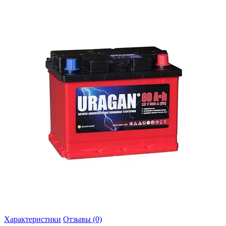
Характеристики
Отзывы (0)