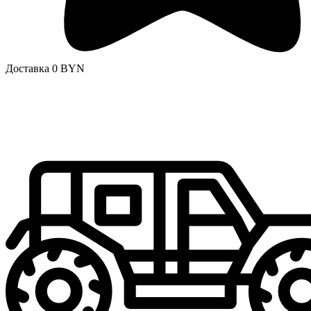
Доставка 0 BYN