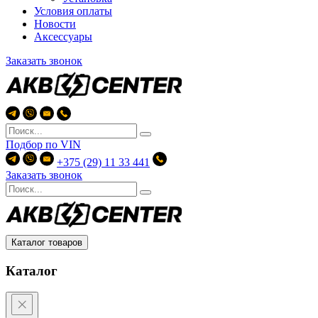
Условия оплаты
Новости
Аксессуары
Заказать звонок
Подбор по
VIN
+375 (29) 11 33 441
Заказать звонок
Каталог товаров
Каталог