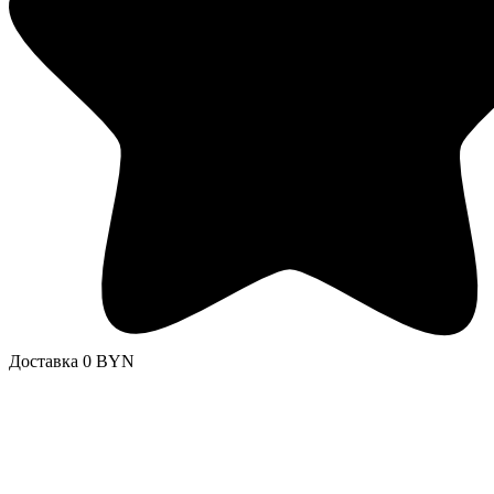
Доставка 0 BYN