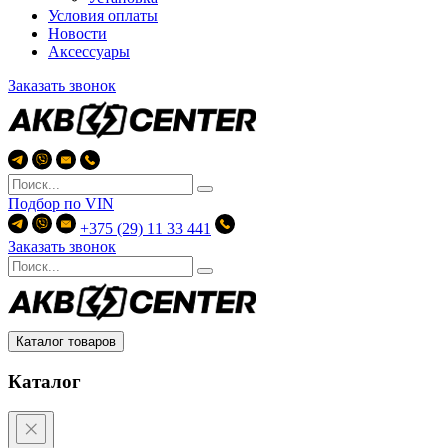
Условия оплаты
Новости
Аксессуары
Заказать звонок
Подбор по
VIN
+375 (29) 11 33 441
Заказать звонок
Каталог товаров
Каталог