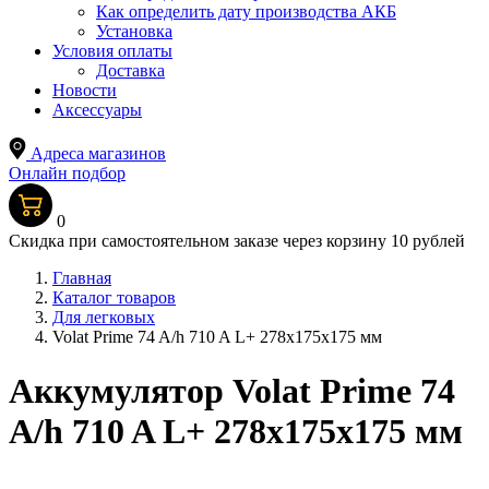
Как определить дату производства АКБ
Установка
Условия оплаты
Доставка
Новости
Аксессуары
Адреса магазинов
Онлайн подбор
0
Скидка при самостоятельном заказе через корзину 10 рублей
Главная
Каталог товаров
Для легковых
Volat Prime 74 A/h 710 A L+ 278x175x175 мм
Аккумулятор Volat Prime 74
A/h 710 A L+ 278x175x175 мм