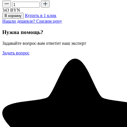
343
BYN
Купить в 1 клик
В корзину
Нашли дешевле? Снизим цену
Нужна помощь?
Задавайте вопрос-вам ответит наш эксперт
Задать вопрос