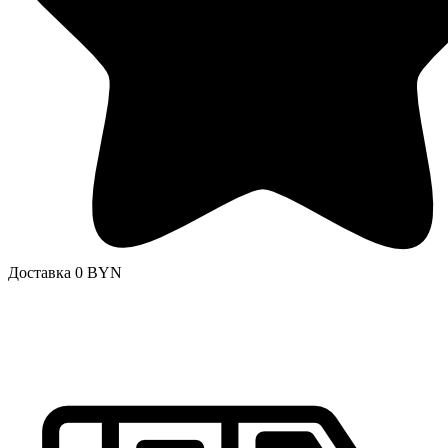
Доставка 0 BYN