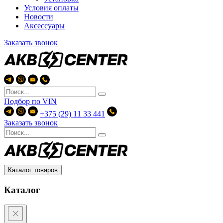
Условия оплаты
Новости
Аксессуары
Заказать звонок
Подбор по
VIN
+375 (29) 11 33 441
Заказать звонок
Каталог товаров
Каталог