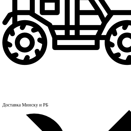
Доставка Минску и РБ