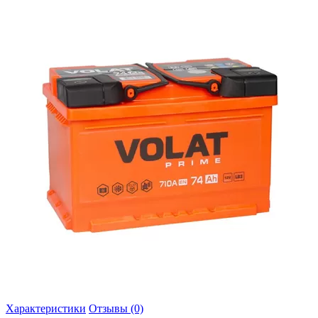
Характеристики
Отзывы (0)