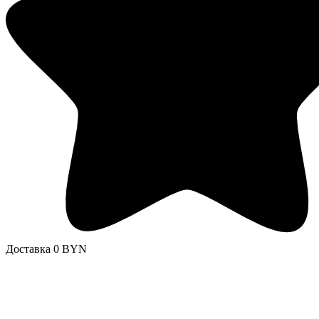
Доставка 0 BYN