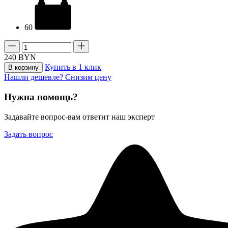
60
240
BYN
Купить в 1 клик
В корзину
Нашли дешевле? Снизим цену
Нужна помощь?
Задавайте вопрос-вам ответит наш эксперт
Задать вопрос