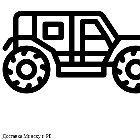
Доставка Минску и РБ