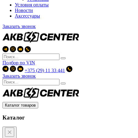
Условия оплаты
Новости
Аксессуары
Заказать звонок
Подбор по
VIN
+375 (29) 11 33 441
Заказать звонок
Каталог товаров
Каталог