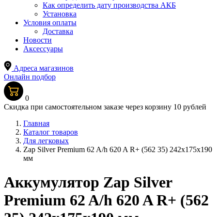
Как определить дату производства АКБ
Установка
Условия оплаты
Доставка
Новости
Аксессуары
Адреса магазинов
Онлайн подбор
0
Скидка при самостоятельном заказе через корзину 10 рублей
Главная
Каталог товаров
Для легковых
Zap Silver Premium 62 A/h 620 A R+ (562 35) 242x175x190
мм
Аккумулятор Zap Silver
Premium 62 A/h 620 A R+ (562