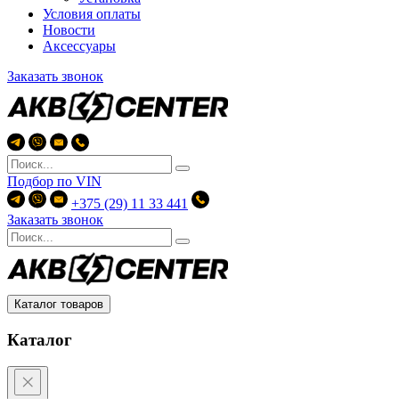
Условия оплаты
Новости
Аксессуары
Заказать звонок
Подбор по
VIN
+375 (29) 11 33 441
Заказать звонок
Каталог товаров
Каталог