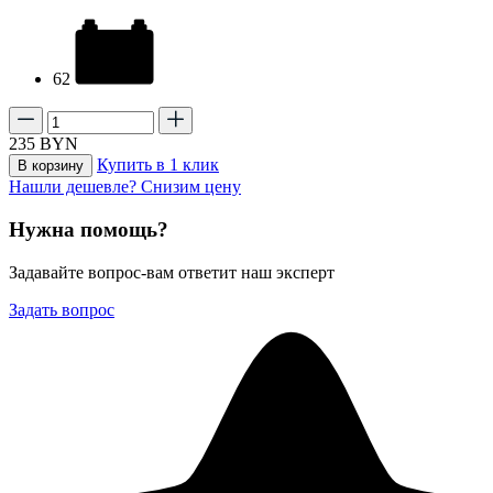
62
235
BYN
Купить в 1 клик
В корзину
Нашли дешевле? Снизим цену
Нужна помощь?
Задавайте вопрос-вам ответит наш эксперт
Задать вопрос