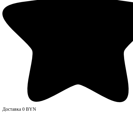
Доставка 0 BYN