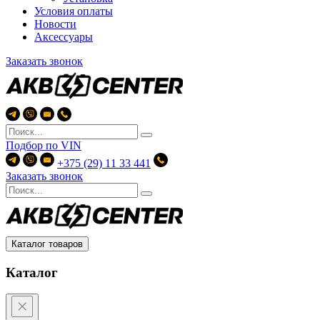
Условия оплаты
Новости
Аксессуары
Заказать звонок
Подбор по
VIN
+375 (29) 11 33 441
Заказать звонок
Каталог товаров
Каталог