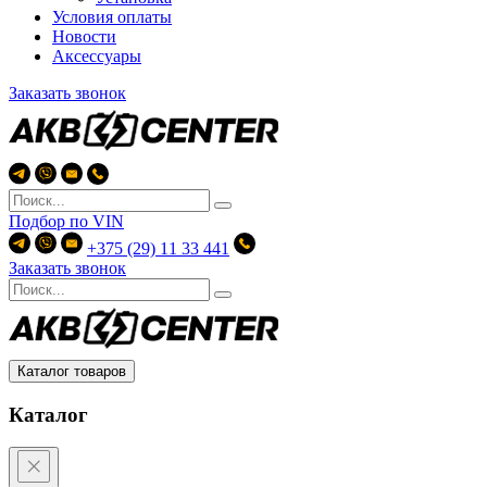
Условия оплаты
Новости
Аксессуары
Заказать звонок
Подбор по
VIN
+375 (29) 11 33 441
Заказать звонок
Каталог товаров
Каталог