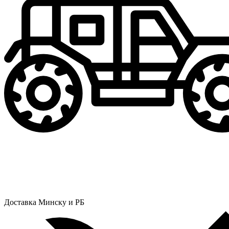
Доставка Минску и РБ