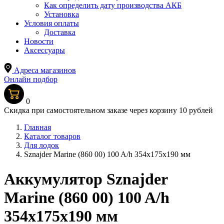
Как определить дату производства АКБ
Установка
Условия оплаты
Доставка
Новости
Аксессуары
Адреса магазинов
Онлайн подбор
0
Скидка при самостоятельном заказе через корзину 10 рублей
Главная
Каталог товаров
Для лодок
Sznajder Marine (860 00) 100 A/h 354x175x190 мм
Аккумулятор Sznajder
Marine (860 00) 100 A/h
354x175x190 мм