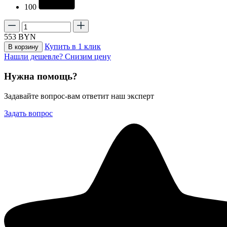
100
553
BYN
Купить в 1 клик
В корзину
Нашли дешевле? Снизим цену
Нужна помощь?
Задавайте вопрос-вам ответит наш эксперт
Задать вопрос