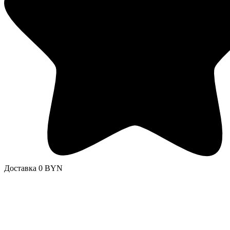
Доставка 0 BYN