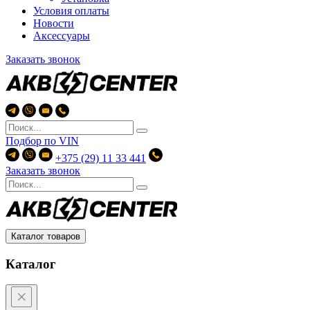
Условия оплаты
Новости
Аксессуары
Заказать звонок
Подбор по
VIN
+375 (29) 11 33 441
Заказать звонок
Каталог товаров
Каталог