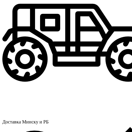
Доставка Минску и РБ