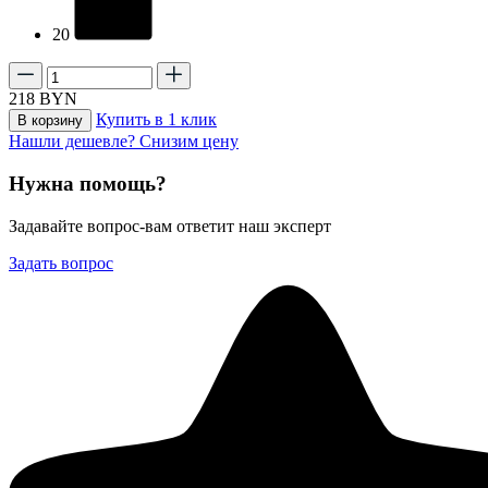
20
218
BYN
Купить в 1 клик
В корзину
Нашли дешевле? Снизим цену
Нужна помощь?
Задавайте вопрос-вам ответит наш эксперт
Задать вопрос