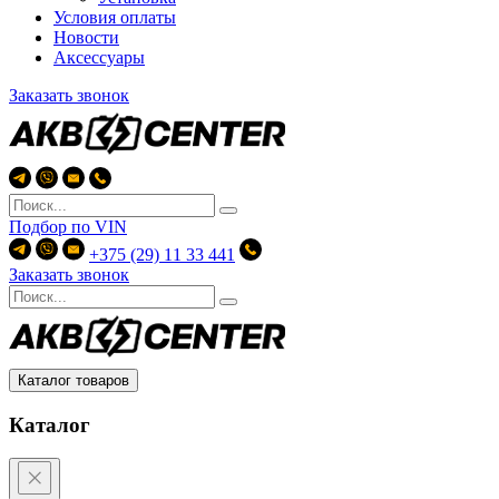
Условия оплаты
Новости
Аксессуары
Заказать звонок
Подбор по
VIN
+375 (29) 11 33 441
Заказать звонок
Каталог товаров
Каталог