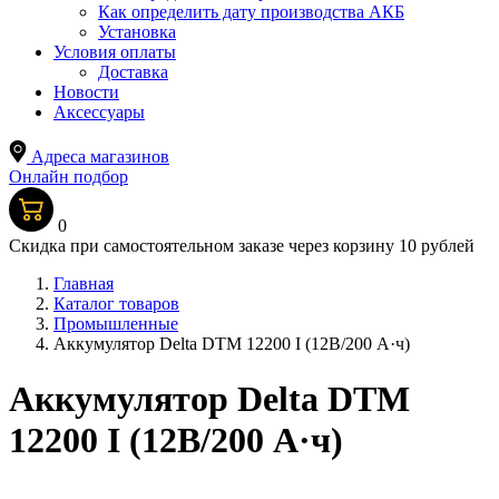
Как определить дату производства АКБ
Установка
Условия оплаты
Доставка
Новости
Аксессуары
Адреса магазинов
Онлайн подбор
0
Скидка при самостоятельном заказе через корзину 10 рублей
Главная
Каталог товаров
Промышленные
Аккумулятор Delta DTM 12200 I (12В/200 А·ч)
Аккумулятор Delta DTM
12200 I (12В/200 А·ч)