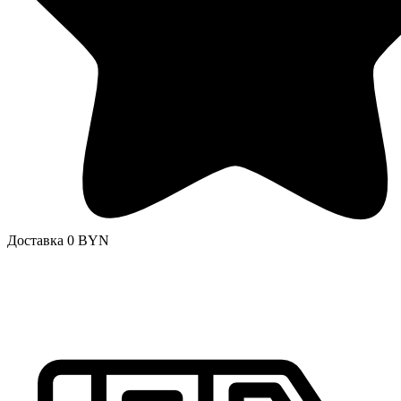
Доставка 0 BYN