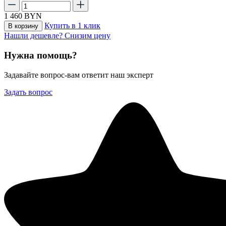
1 460
BYN
Купить в 1 клик
В корзину
Нашли дешевле? Снизим цену
Нужна помощь?
Задавайте вопрос-вам ответит наш эксперт
Задать вопрос