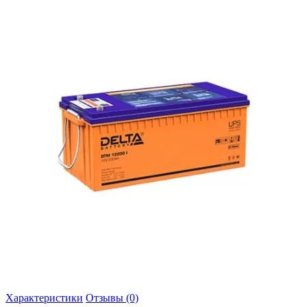
Характеристики
Отзывы (0)