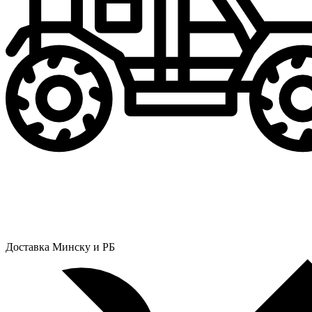
Доставка Минску и РБ