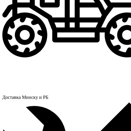
Доставка Минску и РБ