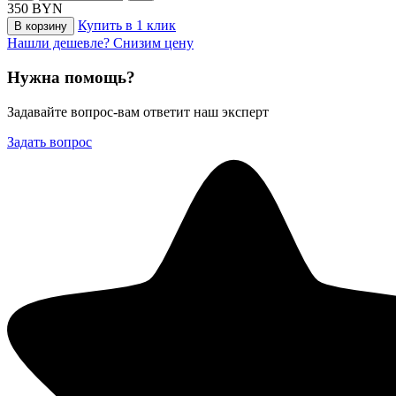
350
BYN
Купить в 1 клик
В корзину
Нашли дешевле? Снизим цену
Нужна помощь?
Задавайте вопрос-вам ответит наш эксперт
Задать вопрос