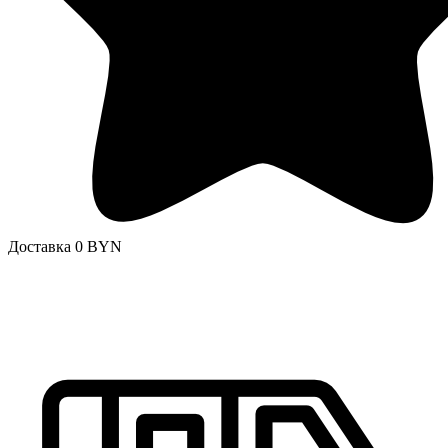
Доставка 0 BYN