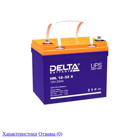
Характеристики
Отзывы (0)