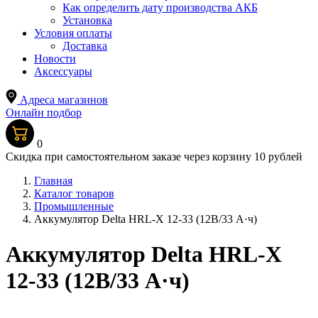
Как определить дату производства АКБ
Установка
Условия оплаты
Доставка
Новости
Аксессуары
Адреса магазинов
Онлайн подбор
0
Скидка при самостоятельном заказе через корзину 10 рублей
Главная
Каталог товаров
Промышленные
Аккумулятор Delta HRL-X 12-33 (12В/33 А·ч)
Аккумулятор Delta HRL-X
12-33 (12В/33 А·ч)