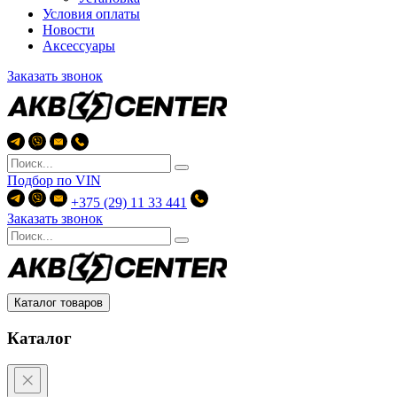
Условия оплаты
Новости
Аксессуары
Заказать звонок
Подбор по
VIN
+375 (29) 11 33 441
Заказать звонок
Каталог товаров
Каталог