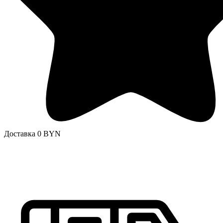
Доставка 0 BYN