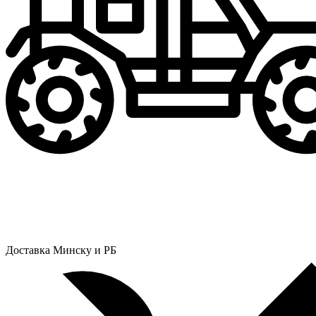
Доставка Минску и РБ