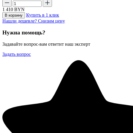
1 410
BYN
Купить в 1 клик
В корзину
Нашли дешевле? Снизим цену
Нужна помощь?
Задавайте вопрос-вам ответит наш эксперт
Задать вопрос