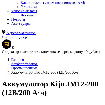
Как определить дату производства АКБ
Установка
Условия оплаты
Доставка
Новости
Аксессуары
Адреса магазинов
Онлайн подбор
0
Скидка при самостоятельном заказе через корзину 10 рублей
Главная
Каталог товаров
Промышленные
Аккумулятор Kijo JM12-200 (12В/200 А·ч)
Аккумулятор Kijo JM12-200
(12В/200 А·ч)