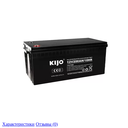
Характеристики
Отзывы (0)