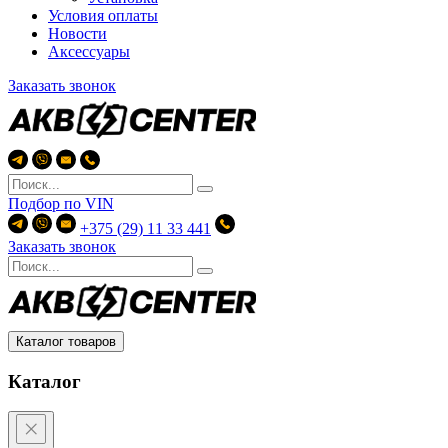
Условия оплаты
Новости
Аксессуары
Заказать звонок
Подбор по
VIN
+375 (29) 11 33 441
Заказать звонок
Каталог товаров
Каталог